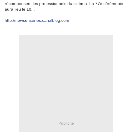
récompensent les professionnels du cinéma. La 77è cérémonie
aura lieu le 18...
http://newsenseries.canalblog.com
Publicité