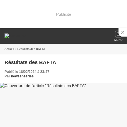
Publicité
MENU
Accueil
» Résultats des BAFTA
Résultats des BAFTA
Publié le 18/02/2024 à 23:47
Par
newsenseries