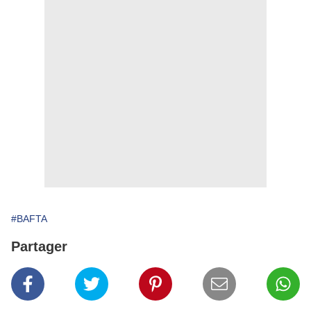
#BAFTA
Partager