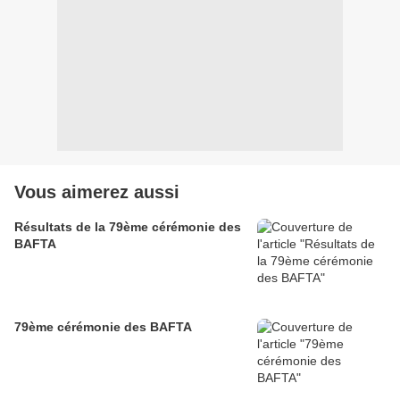
Vous aimerez aussi
Résultats de la 79ème cérémonie des
BAFTA
79ème cérémonie des BAFTA