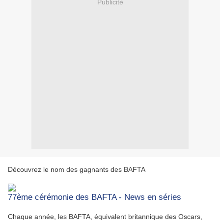
Publicité
Découvrez le nom des gagnants des BAFTA
77ème cérémonie des BAFTA - News en séries
Chaque année, les BAFTA, équivalent britannique des Oscars,