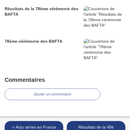
Résultats de la 78ème cérémonie des
BAFTA
78ème cérémonie des BAFTA
Commentaires
Ajouter un commentaire
< Actu séries en France
Résultats de la 49è