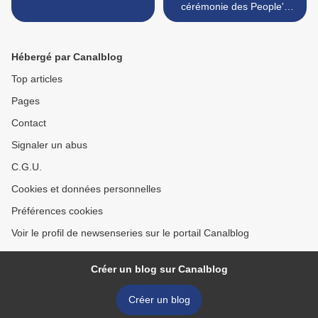
cérémonie des People's
Choice Awards >
Hébergé par Canalblog
Top articles
Pages
Contact
Signaler un abus
C.G.U.
Cookies et données personnelles
Préférences cookies
Voir le profil de newsenseries sur le portail Canalblog
Créer un blog sur Canalblog
Créer un blog